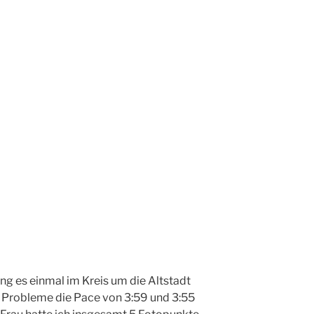
ng es einmal im Kreis um die Altstadt
 Probleme die Pace von 3:59 und 3:55