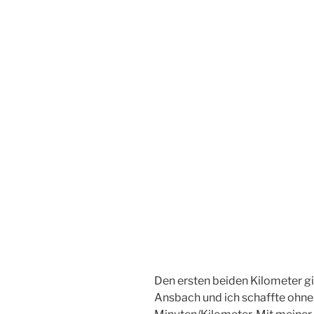
Den ersten beiden Kilometer gi
Ansbach und ich schaffte ohne