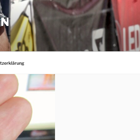
EN
tzerklärung