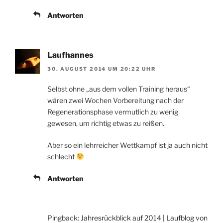
Antworten
Laufhannes
30. AUGUST 2014 UM 20:22 UHR
Selbst ohne „aus dem vollen Training heraus“
wären zwei Wochen Vorbereitung nach der
Regenerationsphase vermutlich zu wenig
gewesen, um richtig etwas zu reißen.
Aber so ein lehrreicher Wettkampf ist ja auch nicht
schlecht
Antworten
Pingback:
Jahresrückblick auf 2014 | Laufblog von