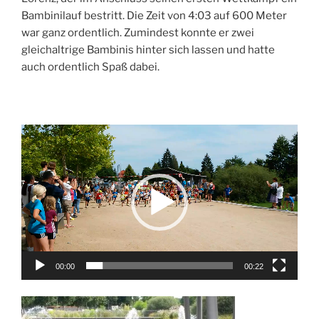
Bambinilauf bestritt. Die Zeit von 4:03 auf 600 Meter
war ganz ordentlich. Zumindest konnte er zwei
gleichaltrige Bambinis hinter sich lassen und hatte
auch ordentlich Spaß dabei.
Video-
Player
00:00
00:22