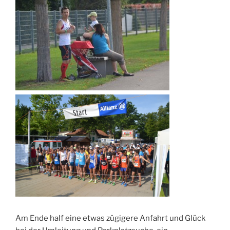
Am Ende half eine etwas zügigere Anfahrt und Glück