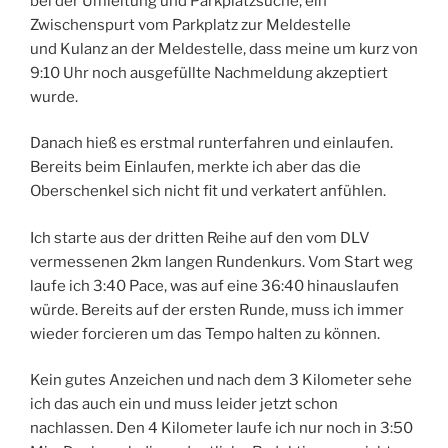
bei der Umleitung und Parkplatzsuche, ein
Zwischenspurt vom Parkplatz zur Meldestelle
und Kulanz an der Meldestelle, dass meine um kurz von
9:10 Uhr noch ausgefüllte Nachmeldung akzeptiert
wurde.
Danach hieß es erstmal runterfahren und einlaufen.
Bereits beim Einlaufen, merkte ich aber das die
Oberschenkel sich nicht fit und verkatert anfühlen.
Ich starte aus der dritten Reihe auf den vom DLV
vermessenen 2km langen Rundenkurs. Vom Start weg
laufe ich 3:40 Pace, was auf eine 36:40 hinauslaufen
würde. Bereits auf der ersten Runde, muss ich immer
wieder forcieren um das Tempo halten zu können.
Kein gutes Anzeichen und nach dem 3 Kilometer sehe
ich das auch ein und muss leider jetzt schon
nachlassen. Den 4 Kilometer laufe ich nur noch in 3:50