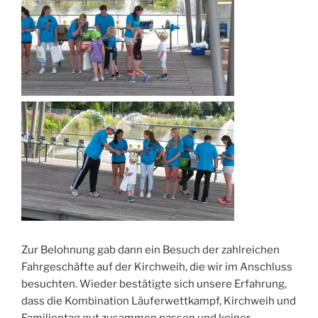
Zur Belohnung gab dann ein Besuch der zahlreichen
Fahrgeschäfte auf der Kirchweih, die wir im Anschluss
besuchten. Wieder bestätigte sich unsere Erfahrung,
dass die Kombination Läuferwettkampf, Kirchweih und