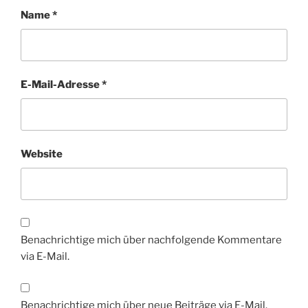
Name
*
E-Mail-Adresse
*
Website
Benachrichtige mich über nachfolgende Kommentare
via E-Mail.
Benachrichtige mich über neue Beiträge via E-Mail.