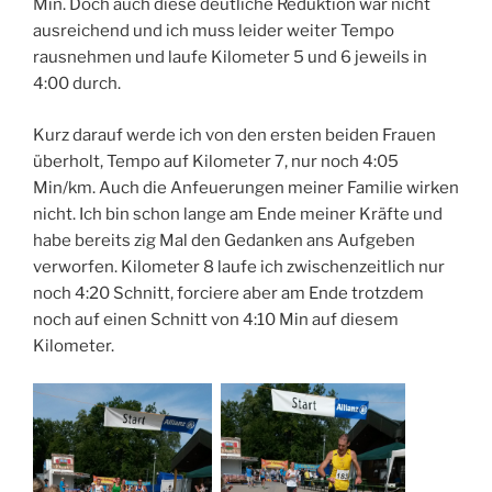
Min. Doch auch diese deutliche Reduktion war nicht
ausreichend und ich muss leider weiter Tempo
rausnehmen und laufe Kilometer 5 und 6 jeweils in
4:00 durch.
Kurz darauf werde ich von den ersten beiden Frauen
überholt, Tempo auf Kilometer 7, nur noch 4:05
Min/km. Auch die Anfeuerungen meiner Familie wirken
nicht. Ich bin schon lange am Ende meiner Kräfte und
habe bereits zig Mal den Gedanken ans Aufgeben
verworfen. Kilometer 8 laufe ich zwischenzeitlich nur
noch 4:20 Schnitt, forciere aber am Ende trotzdem
noch auf einen Schnitt von 4:10 Min auf diesem
Kilometer.