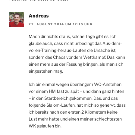
Andreas
22. AUGUST 2014 UM 17:15 UHR
Mach dir nichts draus, solche Tage gibt es. Ich
glaube auch, dass nicht unbedingt das Aus-dem-
vollen-Training-heraus-Laufen die Ursache ist,
sondern das Chaos vor dem Wettkampf. Das kann
einen mehr aus der Fassung bringen, als man sich
eingestehen mag.
Ich bin einmal wegen überlangem WC-Anstehen
vor einem HM fast zu spät – und dann ganz hinten
– in den Startbereich gekommen. Das, und das
folgende Slalom-Laufen, hat mich so genervt, dass
ich bereits nach den ersten 2 Kilometern keine
Lust mehr hatte und einen meiner schlechtesten
WK gelaufen bin.