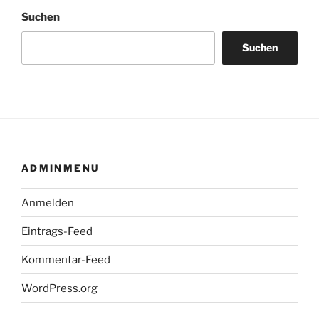
Suchen
Suchen
ADMINMENU
Anmelden
Eintrags-Feed
Kommentar-Feed
WordPress.org