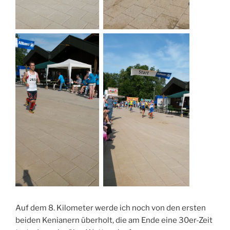
Auf dem 8. Kilometer werde ich noch von den ersten
beiden Kenianern überholt, die am Ende eine 30er-Zeit