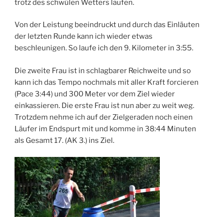
trotz des schwülen Wetters laufen.
Von der Leistung beeindruckt und durch das Einläuten
der letzten Runde kann ich wieder etwas
beschleunigen. So laufe ich den 9. Kilometer in 3:55.
Die zweite Frau ist in schlagbarer Reichweite und so
kann ich das Tempo nochmals mit aller Kraft forcieren
(Pace 3:44) und 300 Meter vor dem Ziel wieder
einkassieren. Die erste Frau ist nun aber zu weit weg.
Trotzdem nehme ich auf der Zielgeraden noch einen
Läufer im Endspurt mit und komme in 38:44 Minuten
als Gesamt 17. (AK 3.) ins Ziel.