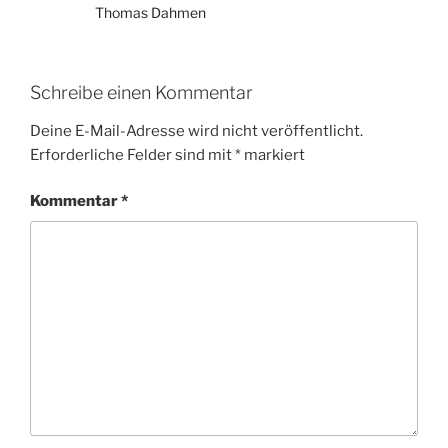
Thomas Dahmen
Schreibe einen Kommentar
Deine E-Mail-Adresse wird nicht veröffentlicht.
Erforderliche Felder sind mit
*
markiert
Kommentar
*