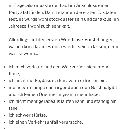
in Frage, also musste der Lauf im Anschluss einer
Party stattfinden. Damit standen die ersten Eckdaten
fest, es würde wohl stockduster sein und zur aktuellen
Jahreszeit wohl auch sehr kalt.
Allerdings bei den ersten Worstcase-Vorstellungen,
war ich kurz davor, es doch wieder sein zu lassen, denn
was ist wenn…
ich mich verlaufe und den Weg zurück nicht mehr
finde,
ich nicht merke, dass ich kurz vorm erfrieren bin,
meine Stirnlampe dann irgendwann den Geist aufgibt
und ich keinen Orientierungssinn mehr habe,
ich nicht mehr geradeaus laufen kann und ständig hin
falle,
ich schwer stürtze,
ich einen Verkehrsunfall verursache,