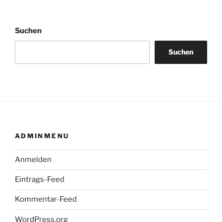
Suchen
Suchen
ADMINMENU
Anmelden
Eintrags-Feed
Kommentar-Feed
WordPress.org