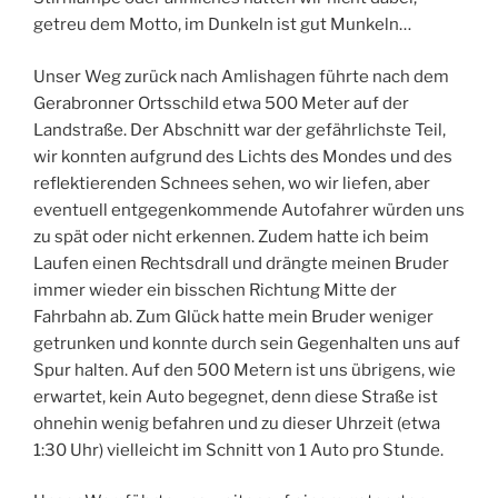
getreu dem Motto, im Dunkeln ist gut Munkeln…
Unser Weg zurück nach Amlishagen führte nach dem
Gerabronner Ortsschild etwa 500 Meter auf der
Landstraße. Der Abschnitt war der gefährlichste Teil,
wir konnten aufgrund des Lichts des Mondes und des
reflektierenden Schnees sehen, wo wir liefen, aber
eventuell entgegenkommende Autofahrer würden uns
zu spät oder nicht erkennen. Zudem hatte ich beim
Laufen einen Rechtsdrall und drängte meinen Bruder
immer wieder ein bisschen Richtung Mitte der
Fahrbahn ab. Zum Glück hatte mein Bruder weniger
getrunken und konnte durch sein Gegenhalten uns auf
Spur halten. Auf den 500 Metern ist uns übrigens, wie
erwartet, kein Auto begegnet, denn diese Straße ist
ohnehin wenig befahren und zu dieser Uhrzeit (etwa
1:30 Uhr) vielleicht im Schnitt von 1 Auto pro Stunde.