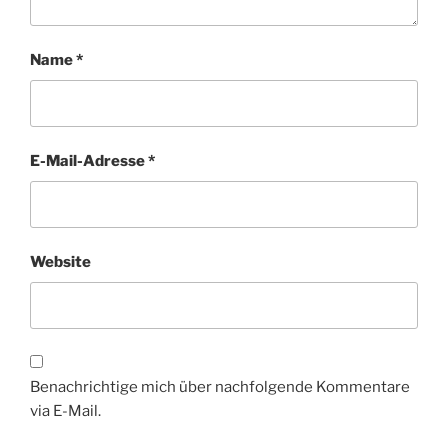
Name
*
E-Mail-Adresse
*
Website
Benachrichtige mich über nachfolgende Kommentare
via E-Mail.