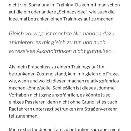
nicht viel Spannung im Training. Da kommt man schon
auf die ein oder andere „Schnapsidee“, wie auch die
Idee, mal betrunken einen Trainingslauf zu machen.
Gleich vorweg, ist möchte Niemanden dazu
animieren, es mir gleich zu tun und auch
exzessives Alkoholtrinken nicht gutheißen.
Als mein Entschluss zu einem Trainingslauf im
betrunkenen Zustand stand, kam mir gleich die Frage,
wie, wann und wo ich diesen machen relativ gefahrlos
machen könne/solle. Schließlich ist dieses „dumme“
Vorhaben nicht ganz ungefährlich, es könnte ja so
einiges Passieren, denn nicht ohne Grund ist es auch
Radfahrern untersagt betrunken am Straßenverkehr
teilzunehmen.
Mich extra für diesen Lauf zu betrinken kam aber nicht