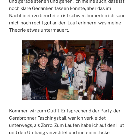
und gerade stehen und gehen. Ich meine auch, dass ist
noch klare Gedanken fassen konnte, aber das im
Nachhinein zu beurteilen ist schwer. Immerhin ich kann
mich noch recht gut an den Lauf erinnern, was meine
Theorie etwas untermauert.
Kommen wir zum Outfit. Entsprechend der Party, der
Gerabronner Faschingsball, war ich verkleidet
unterwegs, als Zorro. Zum Laufen habe ich auf den Hut
und den Umhang verzichtet und mit einer Jacke