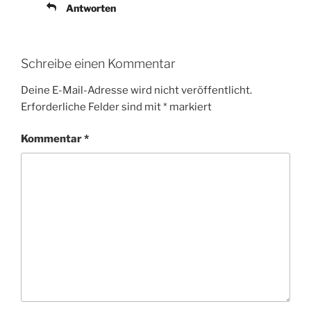
Antworten
Schreibe einen Kommentar
Deine E-Mail-Adresse wird nicht veröffentlicht.
Erforderliche Felder sind mit
*
markiert
Kommentar
*