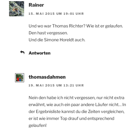
Rainer
15. MAI 2015 UM 19:01 UHR
Und wo war Thomas Richter? Wie ist er gelaufen.
Den hast vergessen.
Und die Simone Horeldt auch.
Antworten
thomasdahmen
19. MAI 2015 UM 13:21 UHR
Nein den habe ich nicht vergessen, nur nicht extra
erwähnt, wie auch ein paar andere Läufer nicht… In
der Ergebnisliste kannst du die Zeiten vergleichen,
er ist wie immer Top drauf und entsprechend
gelaufen!