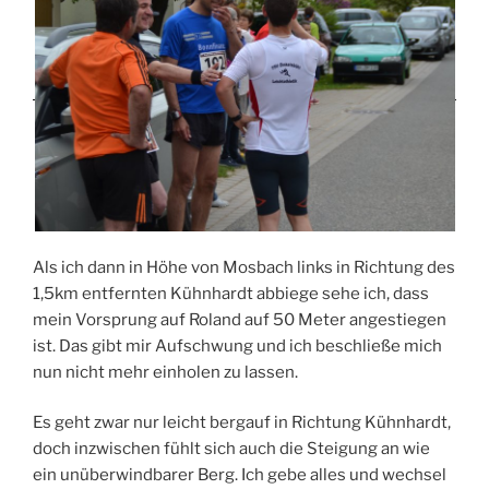
Als ich dann in Höhe von Mosbach links in Richtung des
1,5km entfernten Kühnhardt abbiege sehe ich, dass
mein Vorsprung auf Roland auf 50 Meter angestiegen
ist. Das gibt mir Aufschwung und ich beschließe mich
nun nicht mehr einholen zu lassen.
Es geht zwar nur leicht bergauf in Richtung Kühnhardt,
doch inzwischen fühlt sich auch die Steigung an wie
ein unüberwindbarer Berg. Ich gebe alles und wechsel