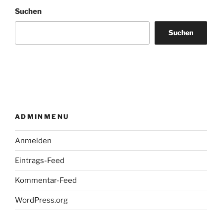
Suchen
Suchen
ADMINMENU
Anmelden
Eintrags-Feed
Kommentar-Feed
WordPress.org