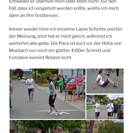
Entweder er überholt mich oder eben nicht. Für den
Fall, dass ich eingeholt werden sollte, wollte ich mich
dann an ihm festbeisen.
Immer wieder höre ich einzelne Laute Schritte und bin
der Meinung, jetzt hat er mich gleich, während ich
weiterhin alle gebe. Die Pace ist kurz vor der Höhe von
Mosbach nur noch ein glatter 4:00er Schnitt und
trotzdem kommt Roland nicht.