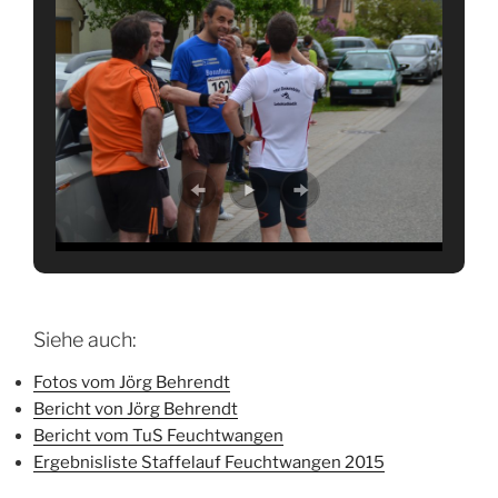
Siehe auch:
Fotos vom Jörg Behrendt
Bericht von Jörg Behrendt
Bericht vom TuS Feuchtwangen
Ergebnisliste Staffelauf Feuchtwangen 2015