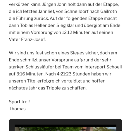
verkürzen kann. Jürgen John holt dann auf der Etappe,
die ich letztes Jahr lief, von Schnelldorf nach Gailroth
die Führung zurück. Auf der folgenden Etappe macht
dann Tobias Heller den Sieg klar und übergibt am Ende
mit einem Vorsprung von 12:12 Minuten auf seinen
Vater Franz-Josef.
Wir sind uns fast schon eines Sieges sicher, doch am
Ende schmilzt unser Vorsprung aufgrund der sehr
starken Schlussläufer bei Team vom Intersport Schoell
auf 3:16 Minuten. Nach 4:21:23 Stunden haben wir
unseren Titel erfolgreich verteidigt und hoffen
nächstes Jahr das Tripple zu schaffen.
Sport frei!
Thomas