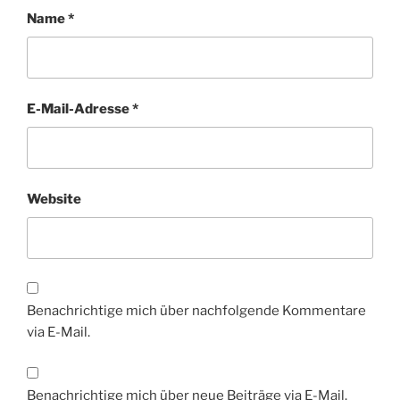
Name
*
E-Mail-Adresse
*
Website
Benachrichtige mich über nachfolgende Kommentare
via E-Mail.
Benachrichtige mich über neue Beiträge via E-Mail.