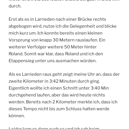
durch.
Erst als es in Larrieden nach einer Brücke rechts
abgebogen wird, nutze ich die Gelegenheit und blicke
mich kurz um. Ich konnte bereits einen kleinen
Vorsprung von knapp 30 Metern rauslaufen. Ein
weiterer Verfolger weitere 50 Meter hinter
Roland. Somit war klar, dass Roland und ich den
Etappensieg unter uns ausmachen würden.
Als es Larrieden raus geht zeigt meine Uhr an, dass der
zweite Kilometer in 3:42 Minuten durch ging.
Eigentlich wollte ich einen Schnitt unter 3:40 Min
durchgehend laufen, aber das wird heute nichts
werden. Bereits nach 2 Kilometer merkte ich, dass ich
dieses Tempo nicht bis zum Schluss halten werde
können.