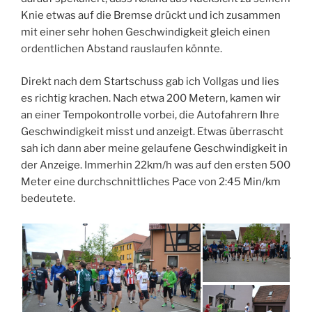
Knie etwas auf die Bremse drückt und ich zusammen
mit einer sehr hohen Geschwindigkeit gleich einen
ordentlichen Abstand rauslaufen könnte.
Direkt nach dem Startschuss gab ich Vollgas und lies
es richtig krachen. Nach etwa 200 Metern, kamen wir
an einer Tempokontrolle vorbei, die Autofahrern Ihre
Geschwindigkeit misst und anzeigt. Etwas überrascht
sah ich dann aber meine gelaufene Geschwindigkeit in
der Anzeige. Immerhin 22km/h was auf den ersten 500
Meter eine durchschnittliches Pace von 2:45 Min/km
bedeutete.