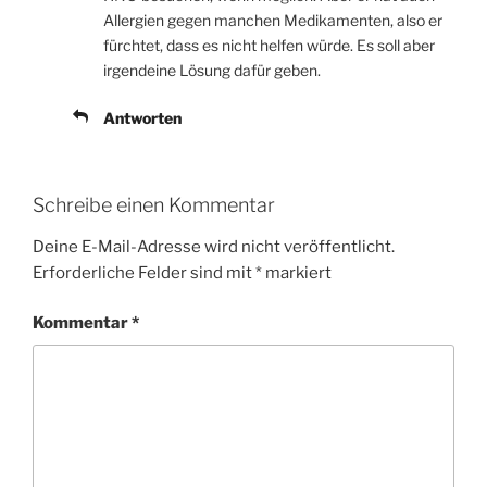
Allergien gegen manchen Medikamenten, also er
fürchtet, dass es nicht helfen würde. Es soll aber
irgendeine Lösung dafür geben.
Antworten
Schreibe einen Kommentar
Deine E-Mail-Adresse wird nicht veröffentlicht.
Erforderliche Felder sind mit
*
markiert
Kommentar
*