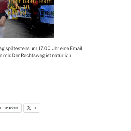
g spätestens um 17:00 Uhr eine Email
mir. Der Rechtsweg ist natürlich
Drucken
X