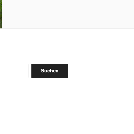
Suchen