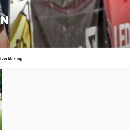
EN
tzerklärung