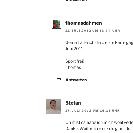
thomasdahmen
11. JULI 2012 UM 16:34 UHR
Gerne hätte ich die die Freikarte ge
Juni 2012.
Sport frei!
Thomas
Antworten
Stefan
17. JULI 2012 UM 16:21 UHR
Oh mist da habe ich mich wohl ver
Danke. Weiterhin viel Erfolg mit dein