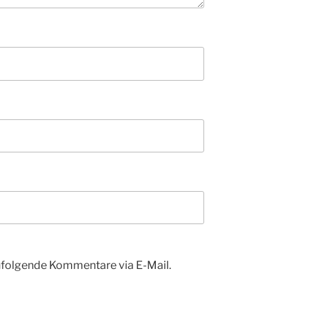
hfolgende Kommentare via E-Mail.