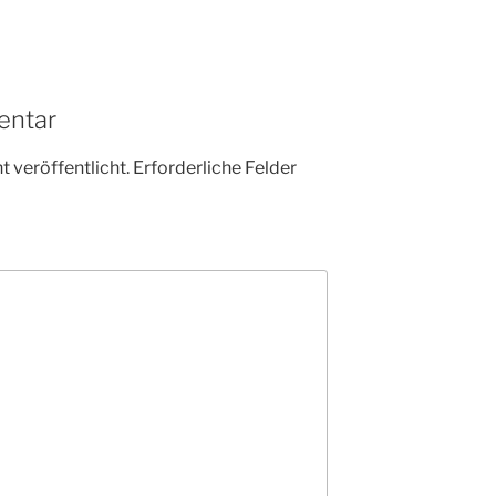
entar
 veröffentlicht.
Erforderliche Felder