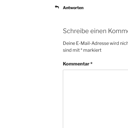
Antworten
Schreibe einen Komm
Deine E-Mail-Adresse wird nicht
sind mit
*
markiert
Kommentar
*