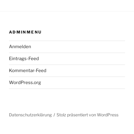
ADMINMENU
Anmelden
Eintrags-Feed
Kommentar-Feed
WordPress.org
Datenschutzerklärung
Stolz präsentiert von WordPress