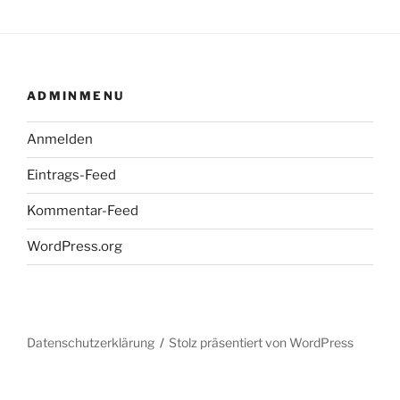
ADMINMENU
Anmelden
Eintrags-Feed
Kommentar-Feed
WordPress.org
Datenschutzerklärung
Stolz präsentiert von WordPress