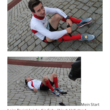
Mein Start