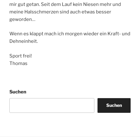
mir gut getan. Seit dem Lauf kein Niesen mehr und
meine Halsschmerzen sind auch etwas besser
geworden…
Wenn es klappt mach ich morgen wieder ein Kraft- und
Dehneinheit.
Sport frei!
Thomas
Suchen
Suchen