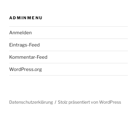
ADMINMENU
Anmelden
Eintrags-Feed
Kommentar-Feed
WordPress.org
Datenschutzerklärung
Stolz präsentiert von WordPress