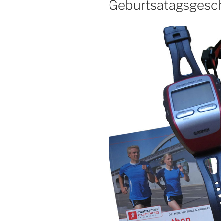
Geburtsatagsgesc