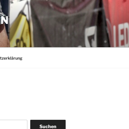
EN
tzerklärung
Suchen