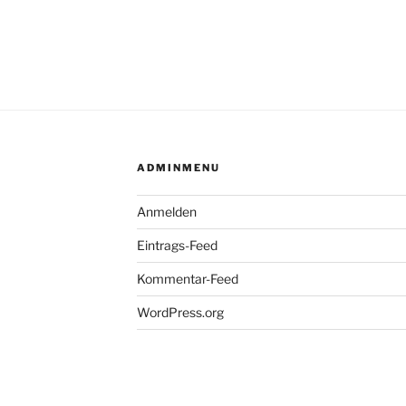
ADMINMENU
Anmelden
Eintrags-Feed
Kommentar-Feed
WordPress.org